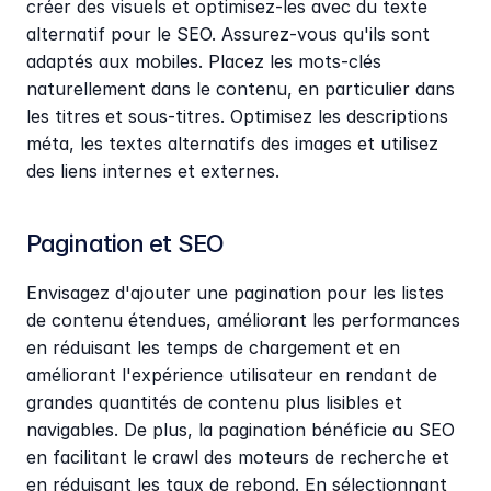
créer des visuels et optimisez-les avec du texte 
alternatif pour le SEO. Assurez-vous qu'ils sont 
adaptés aux mobiles. Placez les mots-clés 
naturellement dans le contenu, en particulier dans 
les titres et sous-titres. Optimisez les descriptions 
méta, les textes alternatifs des images et utilisez 
des liens internes et externes.
Pagination et SEO
Envisagez d'ajouter une pagination pour les listes 
de contenu étendues, améliorant les performances 
en réduisant les temps de chargement et en 
améliorant l'expérience utilisateur en rendant de 
grandes quantités de contenu plus lisibles et 
navigables. De plus, la pagination bénéficie au SEO 
en facilitant le crawl des moteurs de recherche et 
en réduisant les taux de rebond. En sélectionnant 