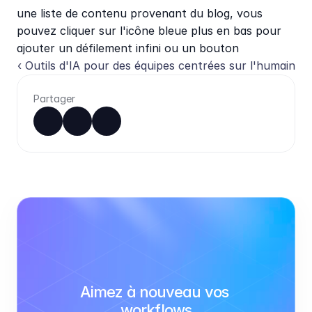
une liste de contenu provenant du blog, vous 
pouvez cliquer sur l'icône bleue plus en bas pour 
ajouter un défilement infini ou un bouton 
‹ Outils d'IA pour des équipes centrées sur l'humain
Partager
Aimez à nouveau vos 
workflows