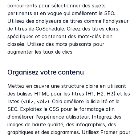
concurrents pour sélectionner des sujets 
pertinents et en vogue qui améliorent le SEO. 
Utilisez des analyseurs de titres comme l'analyseur 
de titres de CoSchedule. Créez des titres clairs, 
spécifiques et contenant des mots-clés bien 
classés. Utilisez des mots puissants pour 
augmenter les taux de clics.
Organisez votre contenu
Mettez en œuvre une structure claire en utilisant 
des balises HTML pour les titres (H1, H2, H3) et les 
listes (<ul>, <ol>). Cela améliore la lisibilité et le 
SEO. Exploitez le CSS pour le formatage afin 
d'améliorer l'expérience utilisateur. Intégrez des 
images de haute qualité, des infographies, des 
graphiques et des diagrammes. Utilisez Framer pour 