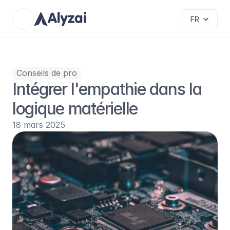
Select Language
FR
Conseils de pro
Intégrer l'empathie dans la 
logique matérielle
18 mars 2025