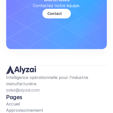
Contactez notre équipe.
Contact
Intelligence opérationnelle pour l'industrie 
manufacturière.
sales@alyzai.com
Pages
Accueil
Approvisonnement